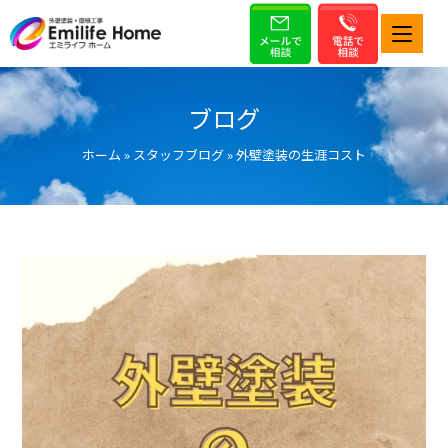
ブログ
ホーム
»
スタッフブログ
»
外壁塗装の生涯コスト