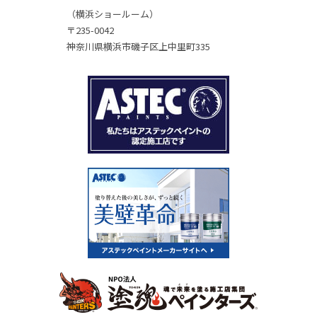
（横浜ショールーム）
〒235-0042
神奈川県横浜市磯子区上中里町335