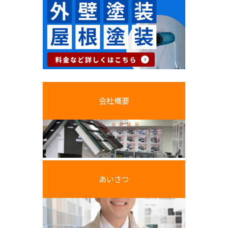
会社概要
あいさつ