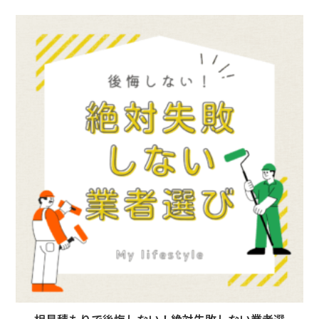
相見積もりで後悔しない！絶対失敗しない業者選