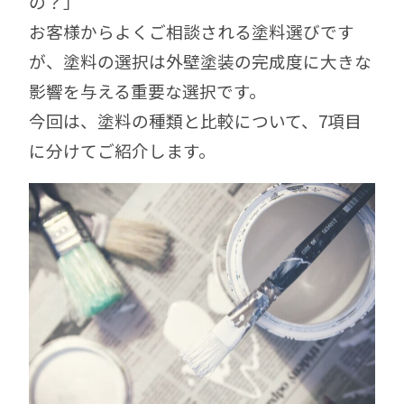
の？」
お客様からよくご相談される塗料選びです
が、塗料の選択は外壁塗装の完成度に大きな
影響を与える重要な選択です。
今回は、塗料の種類と比較について、7項目
に分けてご紹介します。