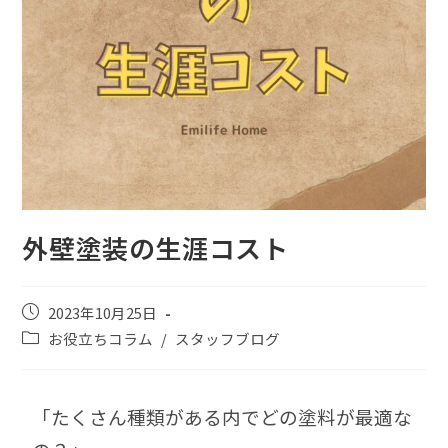
外壁塗装の生涯コスト
2023年10月25日
お役立ちコラム
/
スタッフブログ
「たくさん種類がある内でどの塗料が最適な