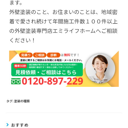
ます。
外壁塗装のこと、お住まいのことは、地域密
着で愛され続けて年間施工件数１００件以上
の外壁塗装専門店エミライフホームへご相談
ください！
タグ:
塗装の種類
おすすめ