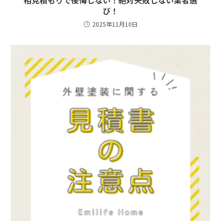
び！
2025年11月10日