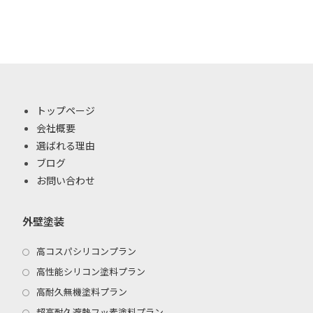
トップページ
会社概要
選ばれる理由
ブログ
お問い合わせ
外壁塗装
高コスパシリコンプラン
高性能シリコン塗料プラン
高耐久無機塗料プラン
超高耐久遮熱フッ素塗料プラン