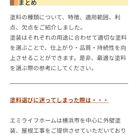
まとめ
塗料の種類について、特徴、適用範囲、利
点、欠点をご紹介しました。
塗装はそれぞれの用途に合わせて適切な塗料
を選ぶことで、仕上がり・品質・持続性を向
上させることができます。
是非、
最適な塗料
を選ぶ際の参考にしてください。
塗料選びに迷ってしまった際は・・・
エミライフホームは横浜市を中心に外壁塗
装、屋根工事をご提供させていただいており