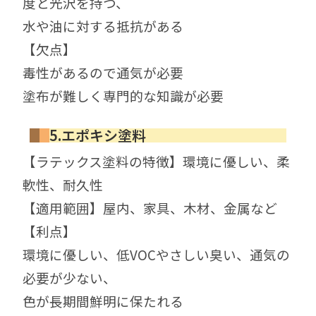
度と光沢を持つ、
水や油に対する抵抗がある
【欠点】
毒性があるので通気が必要
塗布が難しく専門的な知識が必要
5.エポキシ塗料
【ラテックス塗料の特徴】環境に優しい、柔
軟性、耐久性
【適用範囲】屋内、家具、木材、金属など
【利点】
環境に優しい、低VOCやさしい臭い、通気の
必要が少ない、
色が長期間鮮明に保たれる