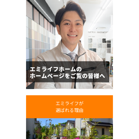
エミライフが
選ばれる理由