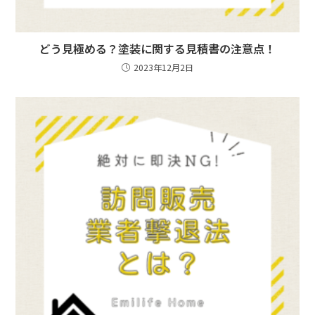
どう見極める？塗装に関する見積書の注意点！
2023年12月2日