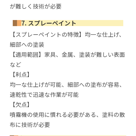
が難しく技術が必要
7. スプレーペイント
【スプレーペイントの特徴】均一な仕上げ、
細部への塗装
【適用範囲】家具、金属、塗装が難しい表面
など
【利点】
均一な仕上げが可能、細部への塗布が容易、
速乾性で迅速な作業が可能
【欠点】
噴霧機の使用に慣れる必要がある、塗料の散
布に技術が必要