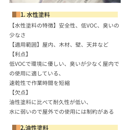
1. 水性塗料
【水性塗料の特徴】安全性、低VOC、臭いの
少なさ
【適用範囲】屋内、木材、壁、天井など
【利点】
低VOCで環境に優しい、臭いが少なく屋内で
の使用に適している、
速乾性で作業時間を短縮
【欠点】
油性塗料に比べて耐久性が低い、
水に弱いので屋外での使用には制約がある
2.油性塗料