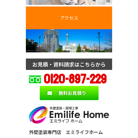
アクセス
お見積・資料請求はこちらから
0120-897-229
無料お見積り
外壁塗装専門店 エミライフホーム