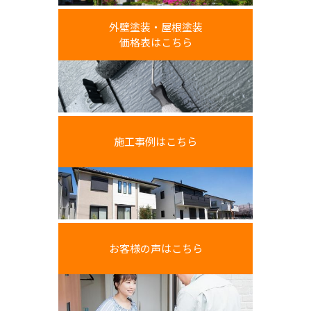
外壁塗装・屋根塗装
価格表はこちら
施工事例はこちら
お客様の声はこちら