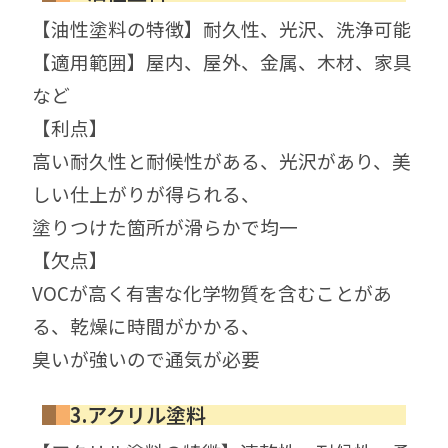
【油性塗料の特徴】耐久性、光沢、洗浄可能
【適用範囲】屋内、屋外、金属、木材、家具
など
【利点】
高い耐久性と耐候性がある、光沢があり、美
しい仕上がりが得られる、
塗りつけた箇所が滑らかで均一
【欠点】
VOCが高く有害な化学物質を含むことがあ
る、
乾燥に時間がかかる、
臭いが強いので通気が必要
3.アクリル塗料