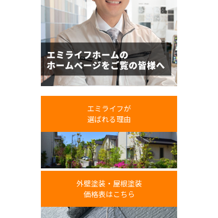
エミライフが
選ばれる理由
外壁塗装・屋根塗装
価格表はこちら