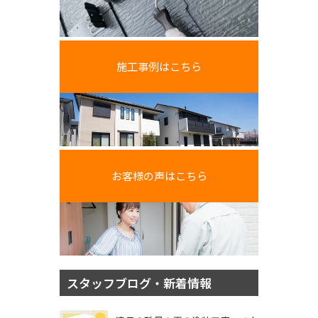
施工事例はこちら
お客様の声はこちら
スタッフブログ・新着情報