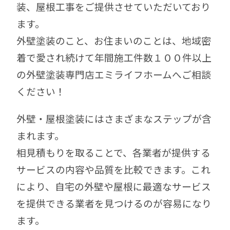
装、屋根工事をご提供させていただいており
ます。
外壁塗装のこと、お住まいのことは、地域密
着で愛され続けて年間施工件数１００件以上
の外壁塗装専門店エミライフホームへご相談
ください！
外壁・屋根塗装にはさまざまなステップが含
まれます。
相見積もりを取ることで、各業者が提供する
サービスの内容や品質を比較できます。
これ
により、自宅の外壁や屋根に最適なサービス
を提供できる業者を見つけるのが容易になり
ます。