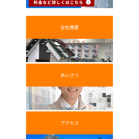
会社概要
あいさつ
アクセス