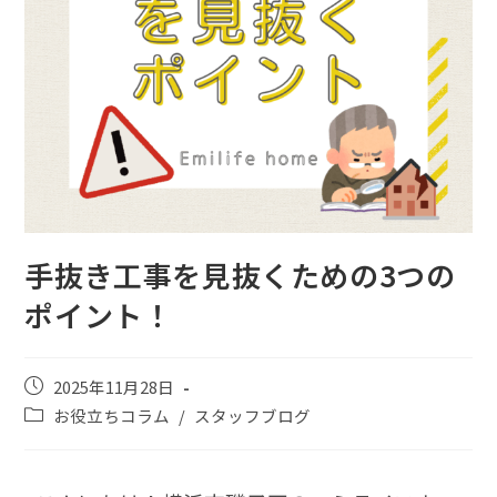
手抜き工事を見抜くための3つの
ポイント！
2025年11月28日
お役立ちコラム
/
スタッフブログ