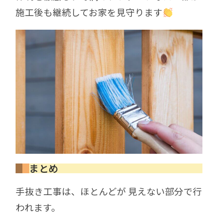
施工後も継続してお家を見守ります
まとめ
手抜き工事は、ほとんどが 見えない部分で行
われます。