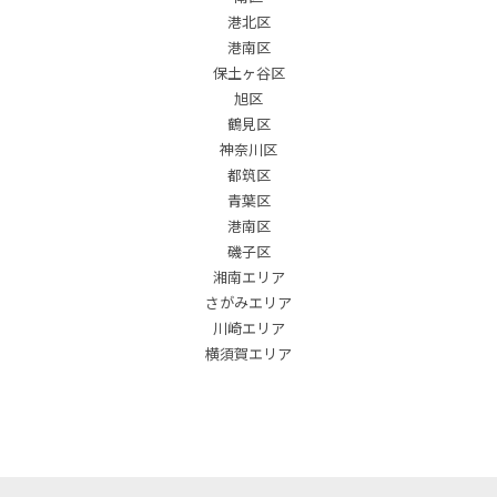
港北区
港南区
保土ヶ谷区
旭区
鶴見区
神奈川区
都筑区
青葉区
港南区
磯子区
湘南エリア
さがみエリア
川崎エリア
横須賀エリア