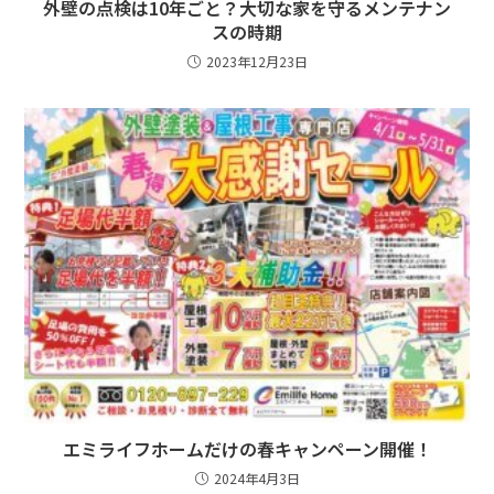
外壁の点検は10年ごと？大切な家を守るメンテナン
スの時期
2023年12月23日
エミライフホームだけの春キャンペーン開催！
2024年4月3日