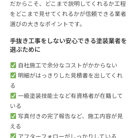
だからこそ、
どこまで説明してくれるか
工程
をどこまで見せてくれるか
が信頼できる業者
選びの大きなポイントです。
手抜き工事をしない安心できる塗装業者を
選ぶために
自社施工で余分なコストがかからない
明細がはっきりした見積書を出してくれ
る
一級塗装技能士など有資格者が在籍して
いる
写真付きの完了報告など、施工内容が見
える
アフターフォローがしっかりしている