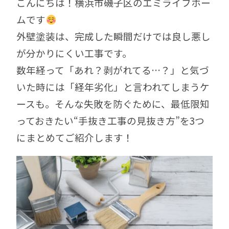
こんにちは！横浜市磯子区のエミライフホー
ムです
外壁塗装は、完成した瞬間だけでは良し悪し
が分かりにくい工事です。
数年経って「あれ？剥がれてる…？」と気づ
いた時には「経年劣化」と言われてしまうケ
ースも。
そんな失敗を防ぐために、最低限知
っておきたい“手抜き工事の見抜き方”を3つ
にまとめてご紹介します！