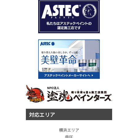
対応エリア
横浜エリア
南区