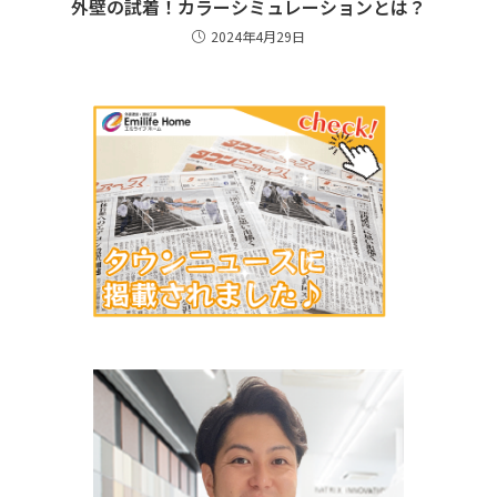
外壁の試着！カラーシミュレーションとは？
2024年4月29日