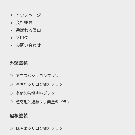
トップページ
会社概要
選ばれる理由
ブログ
お問い合わせ
外壁塗装
高コスパシリコンプラン
高性能シリコン塗料プラン
高耐久無機塗料プラン
超高耐久遮熱フッ素塗料プラン
屋根塗装
低汚染シリコン塗料プラン