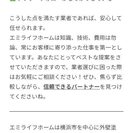
こうした点を満たす業者であれば、安心して
任せられます。
エミライフホームは
知識、技術、費用は勿
論、常にお客様に寄り添った仕事を第一とし
ています。あなたにとってベストな提案をさ
せていただきますので、業者選びに困った際
はお気軽にご相談ください！ぜひ、焦らず比
較しながら、
信頼できるパートナー
を見つけ
てくださいね。
エミライフホームは横浜市を中心に外壁塗