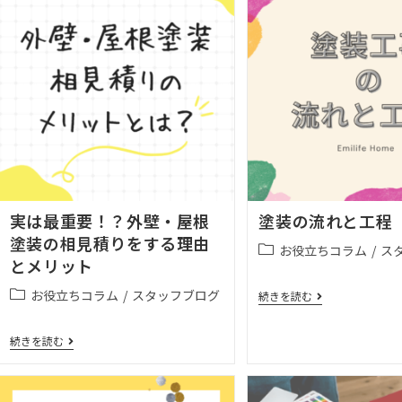
実は最重要！？外壁・屋根
塗装の流れと工程
塗装の相見積りをする理由
お役立ちコラム
/
ス
とメリット
お役立ちコラム
/
スタッフブログ
続きを読む
続きを読む