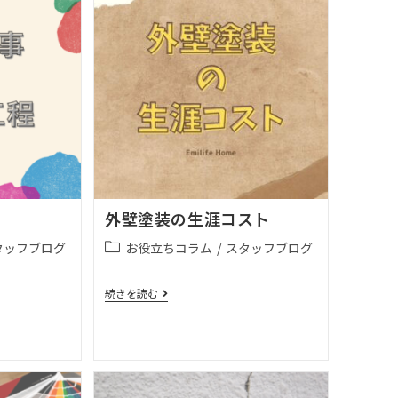
外壁塗装の生涯コスト
タッフブログ
お役立ちコラム
/
スタッフブログ
続きを読む