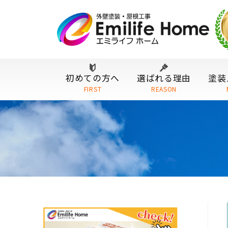
初めての方へ
選ばれる理由
塗装
FIRST
REASON