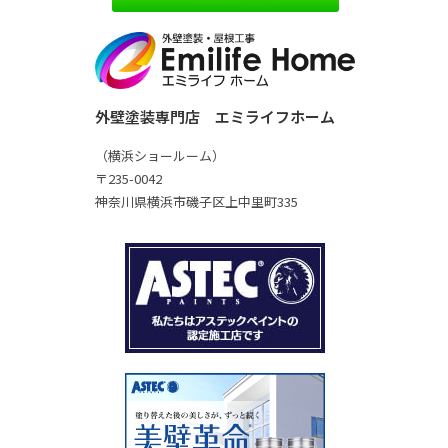
外壁塗装専門店 エミライフホーム
（横浜ショールーム）
〒235-0042
神奈川県横浜市磯子区上中里町335