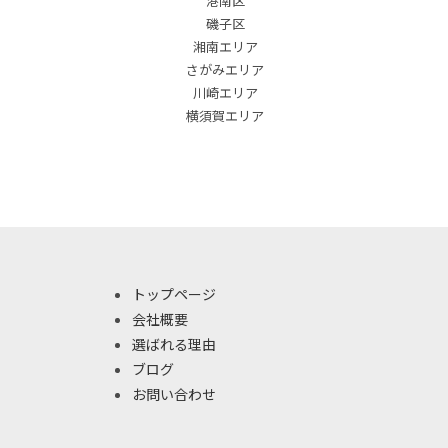
港南区
磯子区
湘南エリア
さがみエリア
川崎エリア
横須賀エリア
トップページ
会社概要
選ばれる理由
ブログ
お問い合わせ