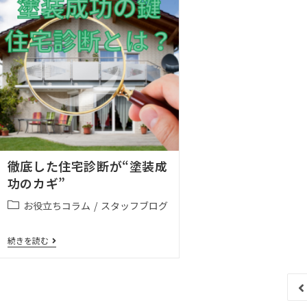
徹底した住宅診断が“塗装成
功のカギ”
お役立ちコラム
/
スタッフブログ
続きを読む