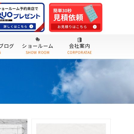
ブログ
ショールーム
会社案内
G
SHOW ROOM
CORPORATAE