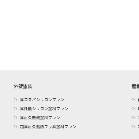
外壁塗装
屋
高コスパシリコンプラン
高性能シリコン塗料プラン
高耐久無機塗料プラン
超高耐久遮熱フッ素塗料プラン