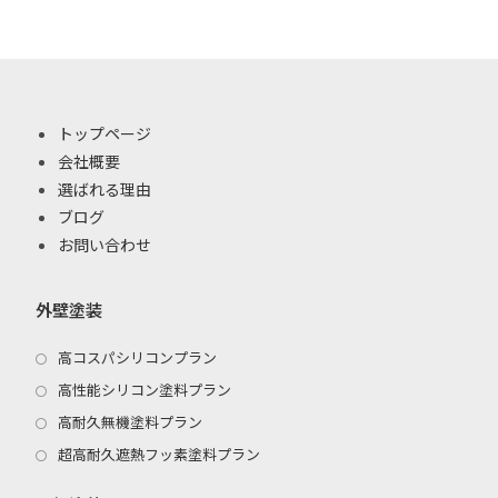
トップページ
会社概要
選ばれる理由
ブログ
お問い合わせ
外壁塗装
高コスパシリコンプラン
高性能シリコン塗料プラン
高耐久無機塗料プラン
超高耐久遮熱フッ素塗料プラン