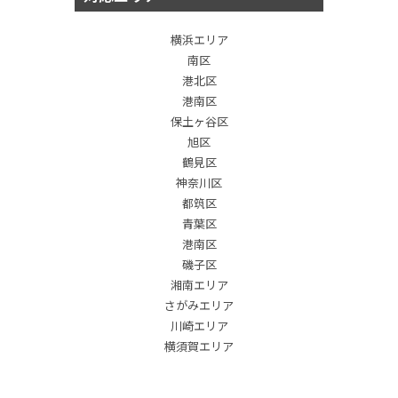
横浜エリア
南区
港北区
港南区
保土ヶ谷区
旭区
鶴見区
神奈川区
都筑区
青葉区
港南区
磯子区
湘南エリア
さがみエリア
川崎エリア
横須賀エリア