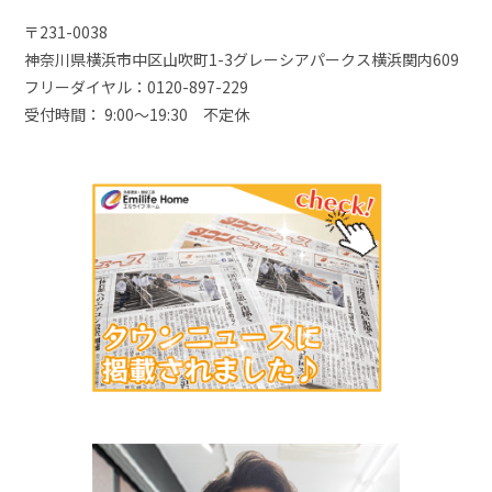
〒231-0038
神奈川県横浜市中区山吹町1-3グレーシアパークス横浜関内609
フリーダイヤル：0120-897-229
受付時間： 9:00～19:30 不定休