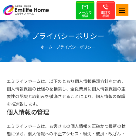
プライバシーポリシー
ホーム
»
プライバシーポリシー
エミライフホームは、以下のとおり個人情報保護方針を定め、
個人情報保護の仕組みを構築し、全従業員に個人情報保護の重
要性の認識と取組みを徹底させることにより、個人情報の保護
を推進致します。
個人情報の管理
エミライフホームは、お客さまの個人情報を正確かつ最新の状
態に保ち、個人情報への不正アクセス・紛失・破損・改ざん・