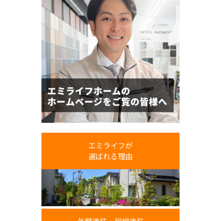
エミライフが
選ばれる理由