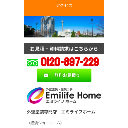
アクセス
お見積・資料請求はこちらから
0120-897-229
無料お見積り
外壁塗装専門店 エミライフホーム
（横浜ショールーム）