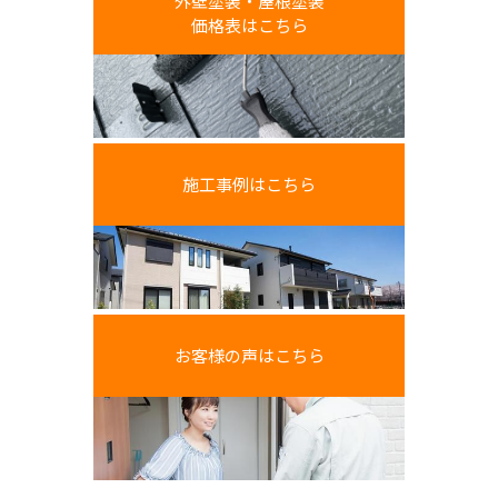
外壁塗装・屋根塗装
価格表はこちら
施工事例はこちら
お客様の声はこちら