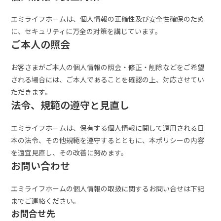
エミライフホームは、個人情報の正確性及び安全性確保のため
に、セキュリティに万全の対策を講じています。
ご本人の照会
お客さまがご本人の個人情報の照会・修正・削除などをご希望
される場合には、ご本人であることを確認の上、対応させてい
ただきます。
法令、規範の遵守と見直し
エミライフホームは、保有する個人情報に関して適用される日
本の法令、その他規範を遵守するとともに、本ポリシーの内容
を適宜見直し、その改善に努めます。
お問い合わせ
エミライフホームの個人情報の取扱に関するお問い合せは下記
までご連絡ください。
お問合せ先