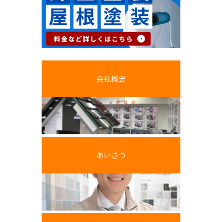
会社概要
あいさつ